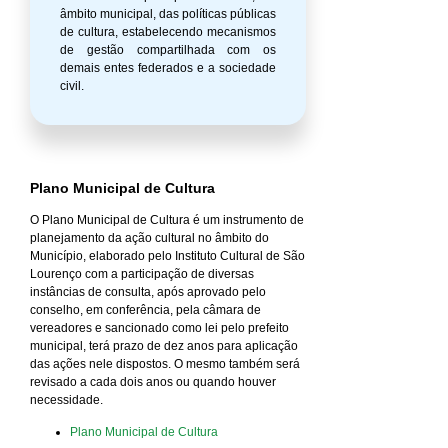
âmbito municipal, das políticas públicas
de cultura, estabelecendo mecanismos
de gestão compartilhada com os
demais entes federados e a sociedade
civil.
Plano Municipal de Cultura
O Plano Municipal de Cultura é um instrumento de
planejamento da ação cultural no âmbito do
Município, elaborado pelo Instituto Cultural de São
Lourenço com a participação de diversas
instâncias de consulta, após aprovado pelo
conselho, em conferência, pela câmara de
vereadores e sancionado como lei pelo prefeito
municipal, terá prazo de dez anos para aplicação
das ações nele dispostos. O mesmo também será
revisado a cada dois anos ou quando houver
necessidade.
Plano Municipal de Cultura