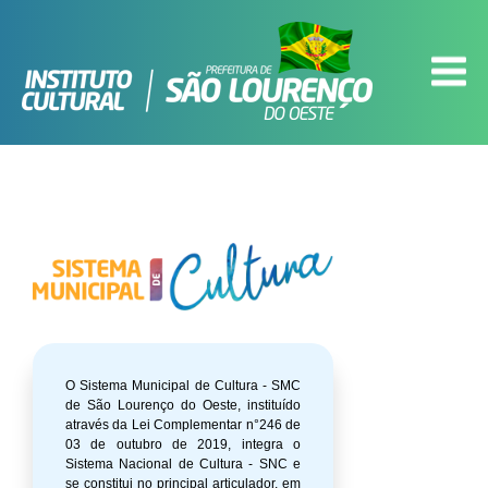
O Sistema Municipal de Cultura - SMC
de São Lourenço do Oeste, instituído
através da Lei Complementar n°246 de
03 de outubro de 2019, integra o
Sistema Nacional de Cultura - SNC e
se constitui no principal articulador, em