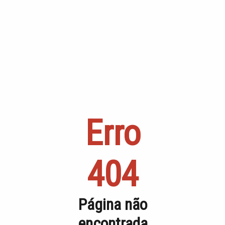
Página não
encontrada