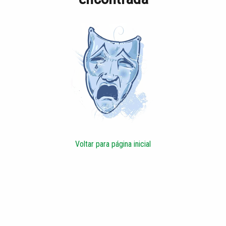
Voltar para página inicial